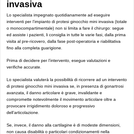
invasiva
Lo specialista impegnato quotidianamente ad eseguire
interventi per l’impianto di protesi ginocchio mini invasiva (totale
o monocompartimentale) non si limita a fare il chirurgo: segue
ed assiste i pazienti, li consiglia in tutte le varie fasi, dalla prima
visita al pre-ricovero, dalla fase post-operatoria e riabilitativa
fino alla completa guarigione.
Prima di decidere per l’intervento, esegue valutazioni e
verifiche accurate.
Lo specialista valuterà la possibilità di ricorrere ad un intervento
di protesi ginocchio mini invasiva se, in presenza di gonartrosi
avanzata, il danno articolare è grave, invalidante e
compromette notevolmente il movimento articolare oltre a
provocare irrigidimento doloroso e progressivo
dell’articolazione.
Se, invece, il danno alla cartilagine è di modeste dimensioni,
non causa disabilità o particolari condizionamenti nella