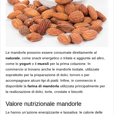
Le mandorle possono essere consumate direttamente al
naturale
, come snack energetico o tritate e aggiunte ad altro,
come lo
yogurt
o il
muesli
per la prima colazione. In
commercio si trovano anche le mandorle tostate, utilizzate
soprattutto per la preparazione di dolci, torroni o per
accompagnare alcuni tipi di piatti. Infine, in commercio è
disponibile la
farina di mandorla
utilizzata principalmente per
la realizzazione di dolci, torte, crostate e biscotti.
Valore nutrizionale mandorle
Le hanno un’azione energizzante e lassativa: le calorie delle