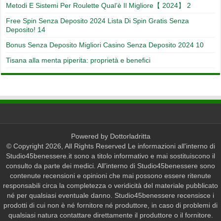
Metodi E Sistemi Per Roulette Qual’è Il Migliore【 2024】 2
Free Spin Senza Deposito 2024 Lista Di Spin Gratis Senza
Deposito! 14
Bonus Senza Deposito Migliori Casino Senza Deposito 2024 10
Tisana alla menta piperita: proprietà e benefici
Powered by
Dottorladritta
© Copyright 2026, All Rights Reserved Le informazioni all'interno di
Studio45benessere.it sono a titolo informativo e mai sostituiscono il
consulto da parte dei medici. All'interno di Studio45benessere sono
contenute recensioni e opinioni che mai possono essere ritenute
responsabili circa la completezza o veridicità del materiale pubblicato
né per qualsiasi eventuale danno. Studio45benessere recensisce i
prodotti di cui non è né fornitore né produttore, in caso di problemi di
qualsiasi natura contattare direttamente il produttore o il fornitore.