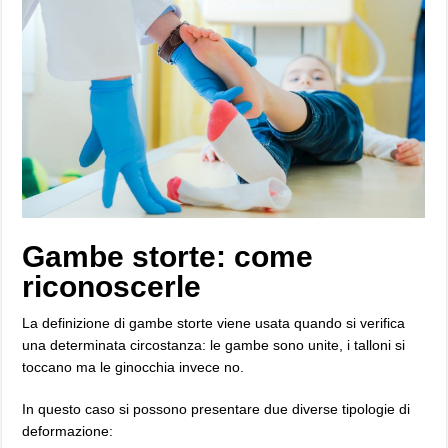
Gambe storte: come
riconoscerle
La definizione di gambe storte viene usata quando si verifica
una determinata circostanza: le gambe sono unite, i talloni si
toccano ma le ginocchia invece no.
In questo caso si possono presentare due diverse tipologie di
deformazione: