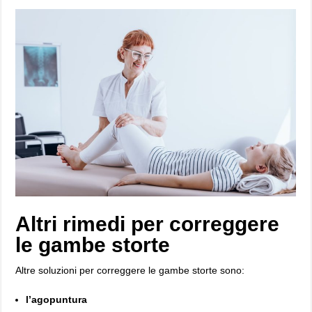
Altri rimedi per correggere
le gambe storte
Altre soluzioni per correggere le gambe storte sono:
l’agopuntura