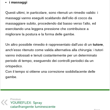
i massaggi
Questi ultimi, in particolare, sono ritenuti un rimedio valido: i
massaggi vanno eseguiti scaldando dell’olio di cocco da
massaggiare subito, procedendo dal basso verso l’alto, ed
esercitando una leggera pressione che contribuisce a
migliorare la postura e la forma delle gambe.
Un altro possibile rimedio è rappresentato dall’uso di un
tutore
,
anch’esso ritenuto come valida alternativa alla chirurgia: i tutori
vanno indossati e tenuti costantemente per un determinato
periodo di tempo, eseguendo dei controlli periodici da un
ortopedico.
Con il tempo si ottiene una correzione soddisfacente delle
gambe.
Previous
YOUREFLEX: Spray
catarifrangente luminescente