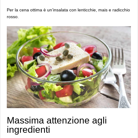
Per la cena ottima è un’insalata con lenticchie, mais e radicchio
rosso.
Massima attenzione agli
ingredienti