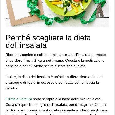
Perché scegliere la dieta
dell’insalata
Ricca di vitamine e sali minerali, la dieta dell’insalata permette
di perdere
fino a 2 kg a settimana
. Questa è la motivazione
principale per cui viene scelta questo tipo di dieta.
Inoltre, la dieta dell’insalata è un’ottima
dieta detox
: aiuta il
drenaggio di liquidi in eccesso e combatte con efficacia la
cellulite.
Frutta e verdura
sono sempre alla base delle migliori diete.
Cosa c’è quindi di meglio dell’
insalata per dimagrire
? Oltre a
far tornare in forma, questa dieta consente anche di migliorare