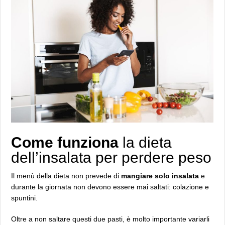
Come funziona
la dieta
dell’insalata per perdere peso
Il menù della dieta non prevede di
mangiare solo insalata
e
durante la giornata non devono essere mai saltati: colazione e
spuntini.
Oltre a non saltare questi due pasti, è molto importante variarli