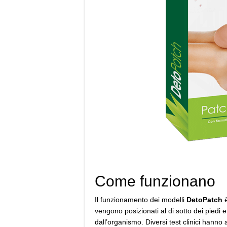
Come funzionano
Il funzionamento dei modelli
DetoPatch
è
vengono posizionati al di sotto dei piedi 
dall’organismo. Diversi test clinici hann