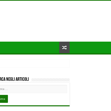
rca negli articoli