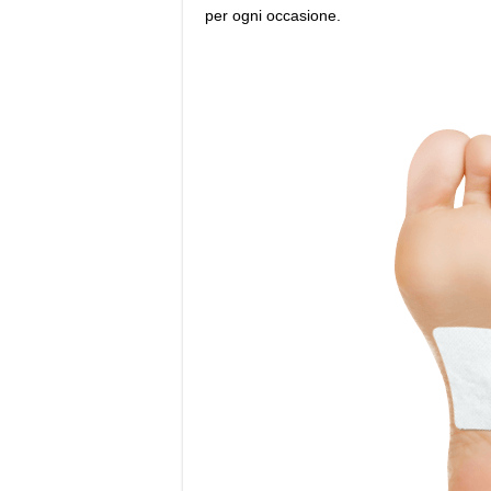
per ogni occasione.