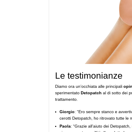
Le testimonianze
Diamo ora un’occhiata alle principali
opin
sperimentato
Detopatch
al di sotto dei p
trattamento.
Giorgio
: “Ero sempre stanco e avverti
cerotti Detopatch, ho ritrovato tutte le
Paola
: “Grazie all’aiuto dei Detopatch,