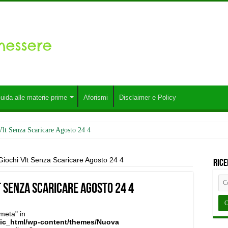
uida alle materie prime
Aforismi
Disclaimer e Policy
Vlt Senza Scaricare Agosto 24 4
 Giochi Vlt Senza Scaricare Agosto 24 4
Rice
lt Senza Scaricare Agosto 24 4
meta" in
lic_html/wp-content/themes/Nuova