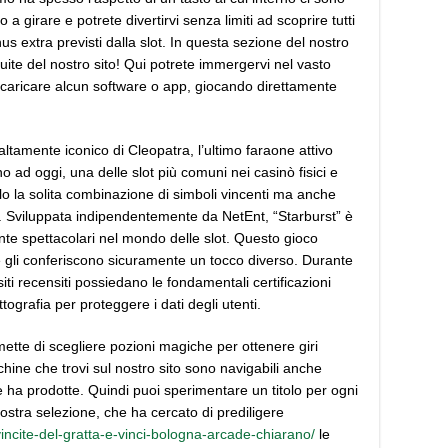
o a girare e potrete divertirvi senza limiti ad scoprire tutti
nus extra previsti dalla slot. In questa sezione del nostro
tuite del nostro sito! Qui potrete immergervi nel vasto
 scaricare alcun software o app, giocando direttamente
 altamente iconico di Cleopatra, l’ultimo faraone attivo
no ad oggi, una delle slot più comuni nei casinò fisici e
o la solita combinazione di simboli vincenti ma anche
ta. Sviluppata indipendentemente da NetEnt, “Starburst” è
te spettacolari nel mondo delle slot. Questo gioco
 gli conferiscono sicuramente un tocco diverso. Durante
i siti recensiti possiedano le fondamentali certificazioni
tografia per proteggere i dati degli utenti.
mette di scegliere pozioni magiche per ottenere giri
machine che trovi sul nostro sito sono navigabili anche
e ha prodotte. Quindi puoi sperimentare un titolo per ogni
ostra selezione, che ha cercato di prediligere
vincite-del-gratta-e-vinci-bologna-arcade-chiarano/
le