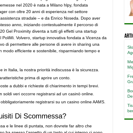
premesse nel 2020 è nata a Milano hlpy, fondata
ger con oltre 20 anni di esperienza nel settore
ll’assistenza stradale – e da Enrico Noseda. Dopo aver
tesso anno, iniziando contestualmente il percorso di
0 Gel Proximity diventa a tutti gli effetti una startup
Arti
l PoliMi. Volvero, startup innovativa fondata a Vicenza da
ivo di permettere alle persone di avere in sharing una
Slo
n modo efficiente e sostenibile, risparmiando tempo e
Ag
Met
Mi
ine in Italia, la nostra priorità indiscussa è la sicurezza.
Fr
atteristiche prima di aprire un conto.
Gr
poste a dubbi e richieste di chiarimento in tempi brevi.
Bo
 soldi veri occorre registrarsi ad un casinò online.
De
 obbligatoriamente registrarsi su un casino online AAMS.
Tis
ben
isiti Di Scommessa?
a e le linee di puntata, non dovrete far altro che
mo ha spesso l’aspetto di un tasto al cui interno ci sono