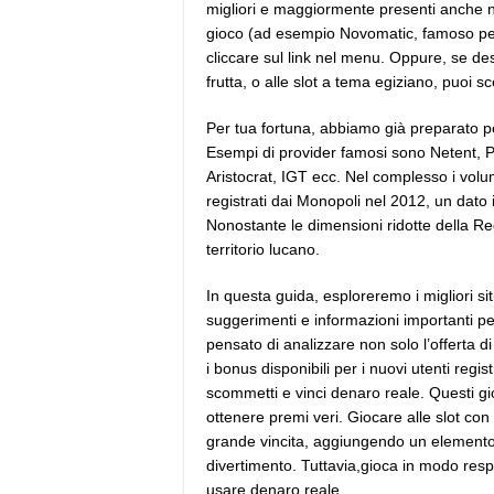
migliori e maggiormente presenti anche ne
gioco (ad esempio Novomatic, famoso per
cliccare sul link nel menu. Oppure, se des
frutta, o alle slot a tema egiziano, puoi s
Per tua fortuna, abbiamo già preparato per
Esempi di provider famosi sono Netent, 
Aristocrat, IGT ecc. Nel complesso i volu
registrati dai Monopoli nel 2012, un dato in
Nonostante le dimensioni ridotte della R
territorio lucano.
In questa guida, esploreremo i migliori siti 
suggerimenti e informazioni importanti pe
pensato di analizzare non solo l’offerta di
i bonus disponibili per i nuovi utenti regis
scommetti e vinci denaro reale. Questi gio
ottenere premi veri. Giocare alle slot con
grande vincita, aggiungendo un elemento 
divertimento. Tuttavia,gioca in modo resp
usare denaro reale.