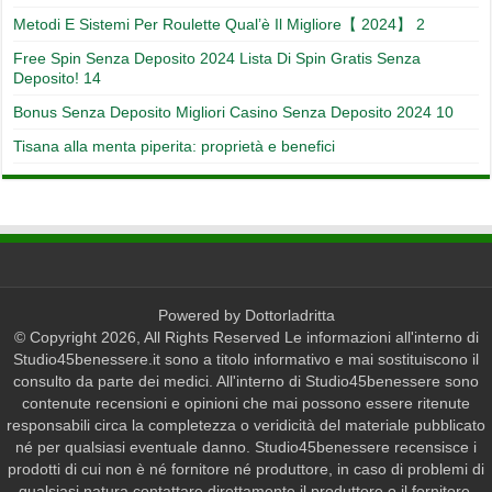
Metodi E Sistemi Per Roulette Qual’è Il Migliore【 2024】 2
Free Spin Senza Deposito 2024 Lista Di Spin Gratis Senza
Deposito! 14
Bonus Senza Deposito Migliori Casino Senza Deposito 2024 10
Tisana alla menta piperita: proprietà e benefici
Powered by
Dottorladritta
© Copyright 2026, All Rights Reserved Le informazioni all'interno di
Studio45benessere.it sono a titolo informativo e mai sostituiscono il
consulto da parte dei medici. All'interno di Studio45benessere sono
contenute recensioni e opinioni che mai possono essere ritenute
responsabili circa la completezza o veridicità del materiale pubblicato
né per qualsiasi eventuale danno. Studio45benessere recensisce i
prodotti di cui non è né fornitore né produttore, in caso di problemi di
qualsiasi natura contattare direttamente il produttore o il fornitore.