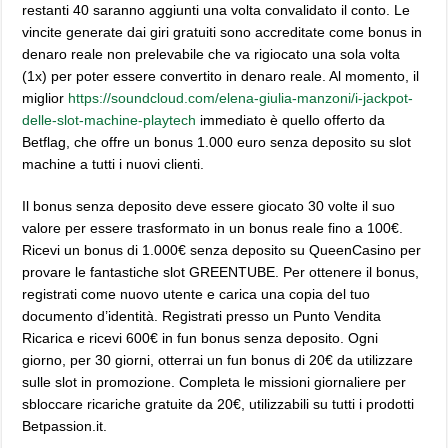
restanti 40 saranno aggiunti una volta convalidato il conto. Le
vincite generate dai giri gratuiti sono accreditate come bonus in
denaro reale non prelevabile che va rigiocato una sola volta
(1x) per poter essere convertito in denaro reale. Al momento, il
miglior
https://soundcloud.com/elena-giulia-manzoni/i-jackpot-
delle-slot-machine-playtech
immediato è quello offerto da
Betflag, che offre un bonus 1.000 euro senza deposito su slot
machine a tutti i nuovi clienti.
Il bonus senza deposito deve essere giocato 30 volte il suo
valore per essere trasformato in un bonus reale fino a 100€.
Ricevi un bonus di 1.000€ senza deposito su QueenCasino per
provare le fantastiche slot GREENTUBE. Per ottenere il bonus,
registrati come nuovo utente e carica una copia del tuo
documento d’identità. Registrati presso un Punto Vendita
Ricarica e ricevi 600€ in fun bonus senza deposito. Ogni
giorno, per 30 giorni, otterrai un fun bonus di 20€ da utilizzare
sulle slot in promozione. Completa le missioni giornaliere per
sbloccare ricariche gratuite da 20€, utilizzabili su tutti i prodotti
Betpassion.it.