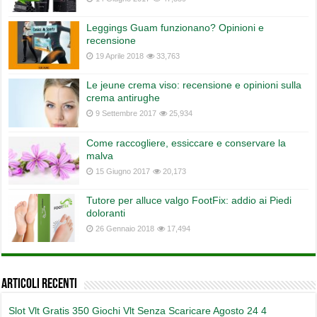
Leggings Guam funzionano? Opinioni e
recensione
19 Aprile 2018
33,763
Le jeune crema viso: recensione e opinioni sulla
crema antirughe
9 Settembre 2017
25,934
Come raccogliere, essiccare e conservare la
malva
15 Giugno 2017
20,173
Tutore per alluce valgo FootFix: addio ai Piedi
doloranti
26 Gennaio 2018
17,494
Articoli recenti
Slot Vlt Gratis 350 Giochi Vlt Senza Scaricare Agosto 24 4