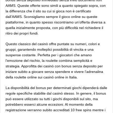
bonus senza deposito immediato senza invio documenti non
AAMS. Queste offerte sono simili a quanto spiegato sopra, con
la differenza che il sito su cui si gioca non è certificato
dall’AAMS. Sconsigliamo sempre il gioco online su queste
piattaforme, in quanto spesso riscontriamo un’offerta diversa a
quella inizialmente proposta, con più difficoltà nel richiedere il
ritiro dei propri fondi.
Questo classico del casinò offre puntate su numeri, colori e
gruppi, garantendo molteplici possibilità di vincita e una
suspense costante. Perfetta per i giocatori che amano
l’emozione del rischio, la roulette combina semplicità e
strategia. Approfitta dei casinò con bonus senza deposito per
iniziare subito a giocare senza spendere e vivere l’adrenalina
della roulette online sui casinò online in Italia.
La disponibilità del bonus per determinati giochi dipenderà dalle
regole specifiche stabilite dal casinò stesso. In genere, il bonus
può essere utilizzato su tutti i giochi disponibili sul sito, ma
potrebbero esserci alcune eccezioni. Al momento della
registrazione verranno subito accreditati 10 free spins mentre i