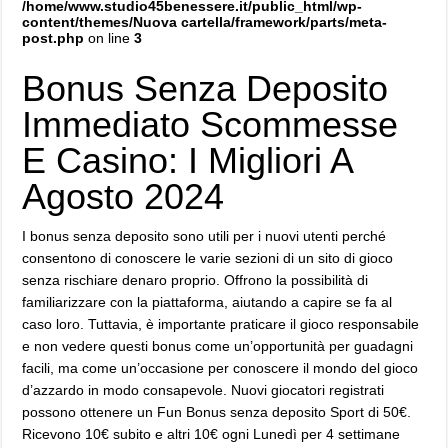
/home/www.studio45benessere.it/public_html/wp-
content/themes/Nuova cartella/framework/parts/meta-
post.php
on line
3
Bonus Senza Deposito
Immediato Scommesse
E Casino: I Migliori A
Agosto 2024
I bonus senza deposito sono utili per i nuovi utenti perché
consentono di conoscere le varie sezioni di un sito di gioco
senza rischiare denaro proprio. Offrono la possibilità di
familiarizzare con la piattaforma, aiutando a capire se fa al
caso loro. Tuttavia, è importante praticare il gioco responsabile
e non vedere questi bonus come un’opportunità per guadagni
facili, ma come un’occasione per conoscere il mondo del gioco
d’azzardo in modo consapevole. Nuovi giocatori registrati
possono ottenere un Fun Bonus senza deposito Sport di 50€.
Ricevono 10€ subito e altri 10€ ogni Lunedì per 4 settimane