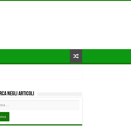
rca negli articoli