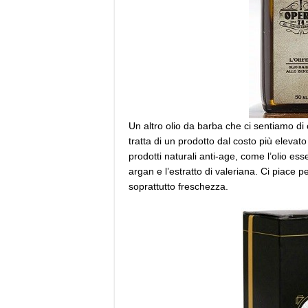
Un altro olio da barba che ci sentiamo di
tratta di un prodotto dal costo più elevat
prodotti naturali anti-age, come l’olio esse
argan e l’estratto di valeriana. Ci piace
soprattutto freschezza.